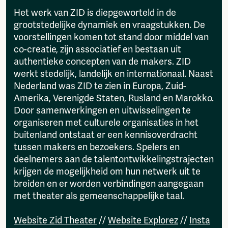
Het werk van ZID is diepgeworteld in de
grootstedelijke dynamiek en vraagstukken. De
voorstellingen komen tot stand door middel van
co-creatie, zijn associatief en bestaan uit
authentieke concepten van de makers. ZID
werkt stedelijk, landelijk en internationaal. Naast
Nederland was ZID te zien in Europa, Zuid-
Amerika, Verenigde Staten, Rusland en Marokko.
Door samenwerkingen en uitwisselingen te
organiseren met culturele organisaties in het
buitenland ontstaat er een kennisoverdracht
tussen makers en bezoekers. Spelers en
deelnemers aan de talentontwikkelingstrajecten
krijgen de mogelijkheid om hun netwerk uit te
breiden en er worden verbindingen aangegaan
met theater als gemeenschappelijke taal.
Website Zid Theater
//
Website Explorez
//
Insta