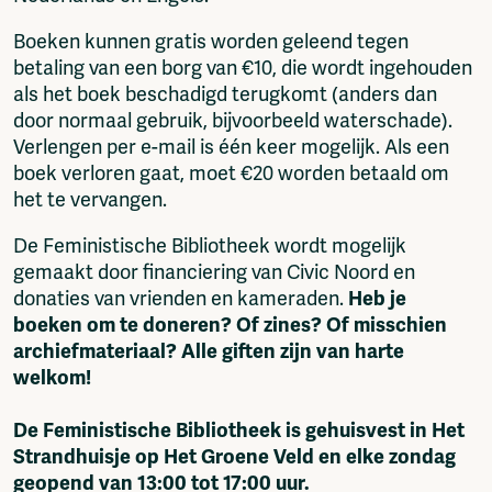
Boeken kunnen gratis worden geleend tegen
betaling van een borg van €10, die wordt ingehouden
als het boek beschadigd terugkomt (anders dan
door normaal gebruik, bijvoorbeeld waterschade).
Verlengen per e-mail is één keer mogelijk. Als een
boek verloren gaat, moet €20 worden betaald om
het te vervangen.
De Feministische Bibliotheek wordt mogelijk
gemaakt door financiering van Civic Noord en
donaties van vrienden en kameraden.
Heb je
boeken om te doneren? Of zines? Of misschien
archiefmateriaal? Alle giften zijn van harte
welkom!
De Feministische Bibliotheek is gehuisvest in Het
Strandhuisje op Het Groene Veld en elke zondag
geopend van 13:00 tot 17:00 uur.