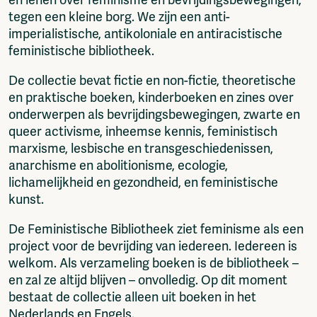
tegen een kleine borg. We zijn een anti-
imperialistische, antikoloniale en antiracistische
feministische bibliotheek.
De collectie bevat fictie en non-fictie, theoretische
en praktische boeken, kinderboeken en zines over
onderwerpen als bevrijdingsbewegingen, zwarte en
queer activisme, inheemse kennis, feministisch
marxisme, lesbische en transgeschiedenissen,
anarchisme en abolitionisme, ecologie,
lichamelijkheid en gezondheid, en feministische
kunst.
De Feministische Bibliotheek ziet feminisme als een
project voor de bevrijding van iedereen. Iedereen is
welkom. Als verzameling boeken is de bibliotheek –
en zal ze altijd blijven – onvolledig. Op dit moment
bestaat de collectie alleen uit boeken in het
Nederlands en Engels.