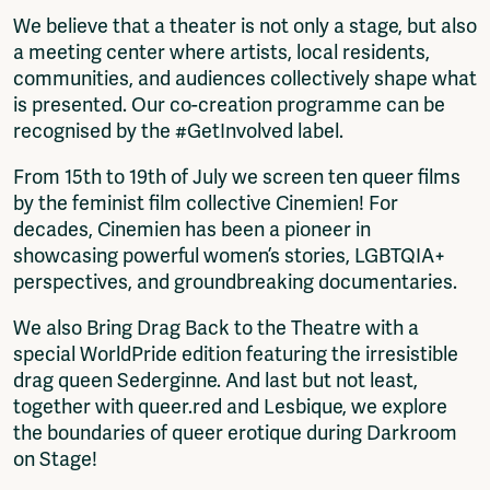
We believe that a theater is not only a stage, but also
a meeting center where artists, local residents,
communities, and audiences collectively shape what
is presented. Our co-creation programme can be
recognised by the #GetInvolved label.
From 15th to 19th of July we screen ten queer films
by the feminist film collective Cinemien! For
decades, Cinemien has been a pioneer in
showcasing powerful women’s stories, LGBTQIA+
perspectives, and groundbreaking documentaries.
We also Bring Drag Back to the Theatre with a
special WorldPride edition featuring the irresistible
drag queen Sederginne. And last but not least,
together with queer.red and Lesbique, we explore
the boundaries of queer erotique during Darkroom
on Stage!