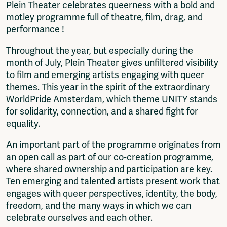
THEATER
Plein Theater celebrates queerness with a bold and
motley programme full of theatre, film, drag, and
performance !
Throughout the year, but especially during the
month of July, Plein Theater gives unfiltered visibility
to film and emerging artists engaging with queer
themes. This year in the spirit of the extraordinary
WorldPride Amsterdam, which theme UNITY stands
for solidarity, connection, and a shared fight for
equality.
An important part of the programme originates from
an open call as part of our co-creation programme,
where shared ownership and participation are key.
Ten emerging and talented artists present work that
engages with queer perspectives, identity, the body,
freedom, and the many ways in which we can
celebrate ourselves and each other.