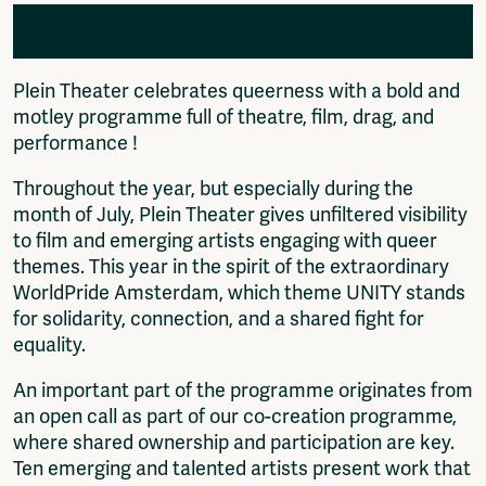
JULY 2026: WORLDPRIDE MONTH AT PLEIN
Plein Theater celebrates queerness with a bold and
motley programme full of theatre, film, drag, and
THEATER
performance !
Throughout the year, but especially during the
month of July, Plein Theater gives unfiltered visibility
to film and emerging artists engaging with queer
themes. This year in the spirit of the extraordinary
WorldPride Amsterdam, which theme UNITY stands
for solidarity, connection, and a shared fight for
equality.
An important part of the programme originates from
an open call as part of our co-creation programme,
where shared ownership and participation are key.
Ten emerging and talented artists present work that