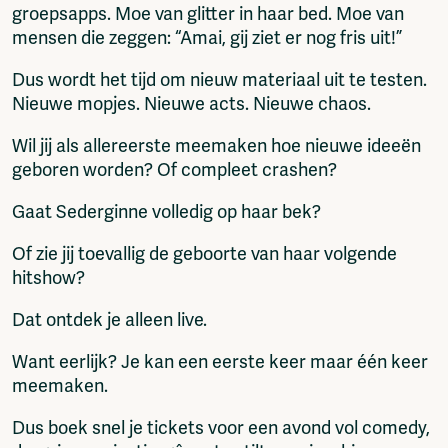
groepsapps. Moe van glitter in haar bed. Moe van
mensen die zeggen: “Amai, gij ziet er nog fris uit!”
Dus wordt het tijd om nieuw materiaal uit te testen.
Nieuwe mopjes. Nieuwe acts. Nieuwe chaos.
Wil jij als allereerste meemaken hoe nieuwe ideeën
geboren worden? Of compleet crashen?
Gaat Sederginne volledig op haar bek?
Of zie jij toevallig de geboorte van haar volgende
hitshow?
Dat ontdek je alleen live.
Want eerlijk? Je kan een eerste keer maar één keer
meemaken.
Dus boek snel je tickets voor een avond vol comedy,