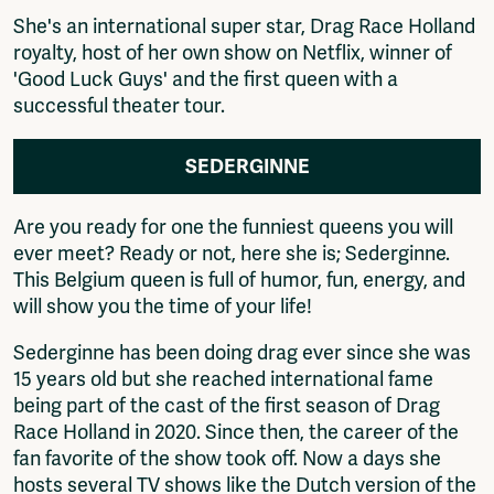
She's an international super star, Drag Race Holland
royalty, host of her own show on Netflix, winner of
'Good Luck Guys' and the first queen with a
successful theater tour.
SEDERGINNE
Are you ready for one the funniest queens you will
ever meet? Ready or not, here she is; Sederginne.
This Belgium queen is full of humor, fun, energy, and
will show you the time of your life!
Sederginne has been doing drag ever since she was
15 years old but she reached international fame
being part of the cast of the first season of Drag
Race Holland in 2020. Since then, the career of the
fan favorite of the show took off. Now a days she
hosts several TV shows like the Dutch version of the