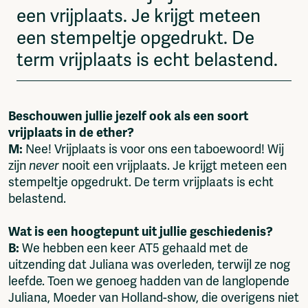
een vrijplaats. Je krijgt meteen
een stempeltje opgedrukt. De
term vrijplaats is echt belastend.
Beschouwen jullie jezelf ook als een soort
vrijplaats in de ether?
M:
Nee! Vrijplaats is voor ons een taboewoord! Wij
zijn
never
nooit een vrijplaats. Je krijgt meteen een
stempeltje opgedrukt. De term vrijplaats is echt
belastend.
Wat is een hoogtepunt uit jullie geschiedenis?
B:
We hebben een keer AT5 gehaald met de
uitzending dat Juliana was overleden, terwijl ze nog
leefde. Toen we genoeg hadden van de langlopende
Juliana, Moeder van Holland-show, die overigens niet