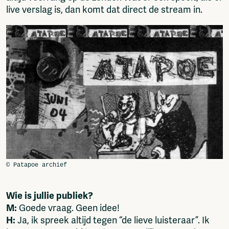
live verslag is, dan komt dat direct de stream in.
Wie is jullie publiek?
M:
Goede vraag. Geen idee!
H:
Ja, ik spreek altijd tegen “de lieve luisteraar”. Ik