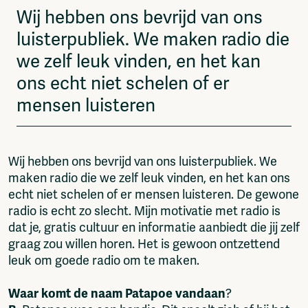
Wij hebben ons bevrijd van ons
luisterpubliek. We maken radio die
we zelf leuk vinden, en het kan
ons echt niet schelen of er
mensen luisteren
Wij hebben ons bevrijd van ons luisterpubliek. We
maken radio die we zelf leuk vinden, en het kan ons
echt niet schelen of er mensen luisteren. De gewone
radio is echt zo slecht. Mijn motivatie met radio is
dat je, gratis cultuur en informatie aanbiedt die jij zelf
graag zou willen horen. Het is gewoon ontzettend
leuk om goede radio om te maken.
Waar komt de naam Patapoe vandaan
?